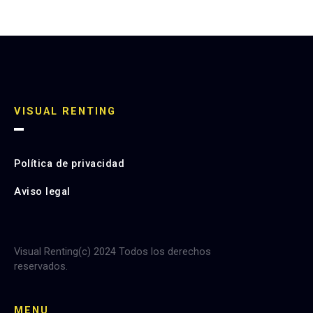
VISUAL RENTING
Política de privacidad
Aviso legal
Visual Renting(c) 2024 Todos los derechos
reservados.
MENU