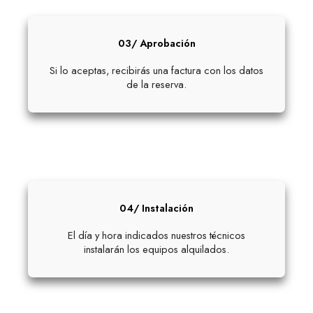
03/ Aprobación
Si lo aceptas, recibirás una factura con los datos
de la reserva.
04/ Instalación
El día y hora indicados nuestros técnicos
instalarán los equipos alquilados.