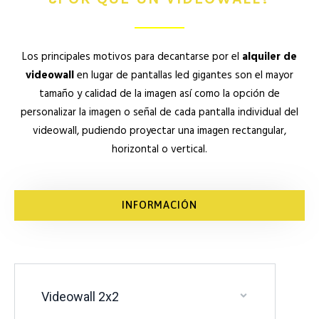
Los principales motivos para decantarse por el
alquiler de
videowall
en lugar de pantallas led gigantes son el mayor
tamaño y calidad de la imagen así como la opción de
personalizar la imagen o señal de cada pantalla individual del
videowall, pudiendo proyectar una imagen rectangular,
horizontal o vertical.
INFORMACIÓN
Videowall 2x2