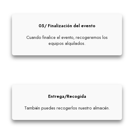
05/ Finalización del evento
Cuando finalice el evento, recogeremos los
equipos alquilados.
Entrega/Recogida
También puedes recogerlos nuestro almacén.