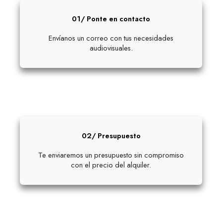
01/ Ponte en contacto
Envíanos un correo con tus necesidades
audiovisuales.
02/ Presupuesto
Te enviaremos un presupuesto sin compromiso
con el precio del alquiler.