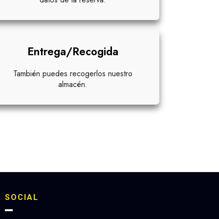
Entrega/Recogida
También puedes recogerlos nuestro
almacén.
SOCIAL