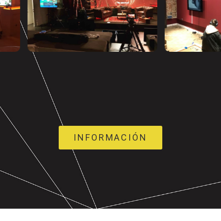
INFORMACIÓN