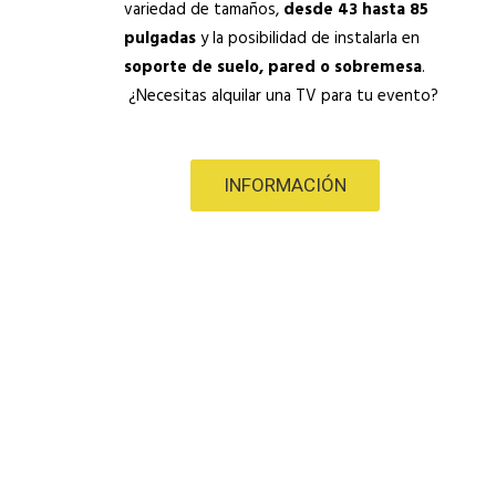
variedad de tamaños,
desde 43 hasta 85
pulgadas
y la posibilidad de instalarla en
soporte de suelo, pared o sobremesa
.
¿Necesitas alquilar una TV para tu evento?
INFORMACIÓN