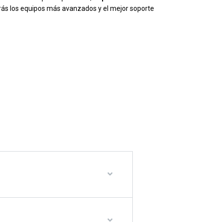
rás los equipos más avanzados y el mejor soporte