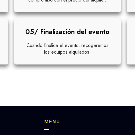
05/ Finalización del evento
Cuando finalice el evento, recogeremos
los equipos alquilados.
MENU