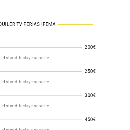
QUILER TV FERIAS IFEMA
200€
 el stand. Incluye soporte.
250€
 el stand. Incluye soporte.
300€
 el stand. Incluye soporte.
450€