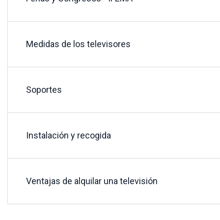
Medidas de los televisores
Soportes
Instalación y recogida
Ventajas de alquilar una televisión